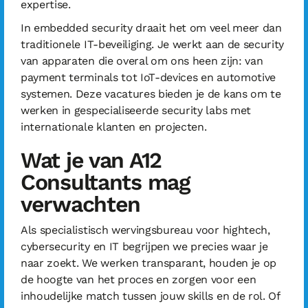
expertise.
In embedded security draait het om veel meer dan
traditionele IT-beveiliging. Je werkt aan de security
van apparaten die overal om ons heen zijn: van
payment terminals tot IoT-devices en automotive
systemen. Deze vacatures bieden je de kans om te
werken in gespecialiseerde security labs met
internationale klanten en projecten.
Wat je van A12
Consultants mag
verwachten
Als specialistisch wervingsbureau voor hightech,
cybersecurity en IT begrijpen we precies waar je
naar zoekt. We werken transparant, houden je op
de hoogte van het proces en zorgen voor een
inhoudelijke match tussen jouw skills en de rol. Of