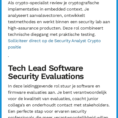
Als crypto-specialist review je cryptografische
implementaties in embedded context. Je
analyseert aanvalsvectoren, ontwikkelt
testmethodes en werkt binnen een security lab aan
high-assurance producten. Deze rol combineert
technische diepgang met praktische testing.
Solliciteer direct op de Security Analyst Crypto
positie
.
Tech Lead Software
Security Evaluations
In deze leidinggevende rol stuur je software en
firmware evaluaties aan. Je bent verantwoordelijk
voor de kwaliteit van evaluaties, coacht junior
collega's en onderhoudt contact met stakeholders.
Een perfecte stap voor ervaren security
professionals die meer verantwoordelijkheid willen.