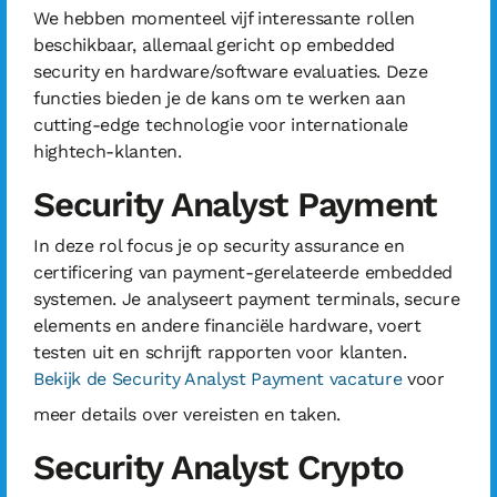
We hebben momenteel vijf interessante rollen
beschikbaar, allemaal gericht op embedded
security en hardware/software evaluaties. Deze
functies bieden je de kans om te werken aan
cutting-edge technologie voor internationale
hightech-klanten.
Security Analyst Payment
In deze rol focus je op security assurance en
certificering van payment-gerelateerde embedded
systemen. Je analyseert payment terminals, secure
elements en andere financiële hardware, voert
testen uit en schrijft rapporten voor klanten.
Bekijk de Security Analyst Payment vacature
voor
meer details over vereisten en taken.
Security Analyst Crypto