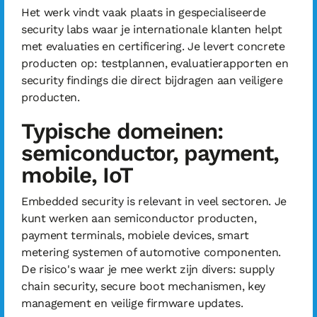
Het werk vindt vaak plaats in gespecialiseerde
security labs waar je internationale klanten helpt
met evaluaties en certificering. Je levert concrete
producten op: testplannen, evaluatierapporten en
security findings die direct bijdragen aan veiligere
producten.
Typische domeinen:
semiconductor, payment,
mobile, IoT
Embedded security is relevant in veel sectoren. Je
kunt werken aan semiconductor producten,
payment terminals, mobiele devices, smart
metering systemen of automotive componenten.
De risico's waar je mee werkt zijn divers: supply
chain security, secure boot mechanismen, key
management en veilige firmware updates.