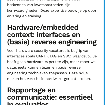
herkennen van kwetsbaarheden zijn
kernvaardigheden. Deze expertise bouw je op door
ervaring en training.
Hardware/embedded
context: interfaces en
(basis) reverse engineering
Voor hardware security vacatures is begrip van
interfaces zoals UART, JTAG en SWD waardevol. Je
hoeft geen hardware expert te zijn, maar moet wel
datasheets kunnen lezen en basis reverse
engineering technieken toepassen. Deze skills
maken het verschil in hardware-gerichte rollen.
Rapportage en
communicatie: essentieel
in evaluaties