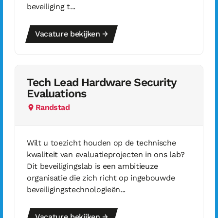
beveiliging t...
Vacature bekijken →
Tech Lead Hardware Security
Evaluations
Randstad
Wilt u toezicht houden op de technische
kwaliteit van evaluatieprojecten in ons lab?
Dit beveiligingslab is een ambitieuze
organisatie die zich richt op ingebouwde
beveiligingstechnologieën...
Vacature bekijken →