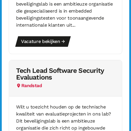
beveiligingslab is een ambitieuze organisatie
die gespecialiseerd is in embedded
beveiligingstesten voor toonaangevende
internationale klanten uit...
Vacature bekijken →
Tech Lead Software Security
Evaluations
Randstad
Wilt u toezicht houden op de technische
kwaliteit van evaluatieprojecten in ons lab?
Dit beveiligingslab is een ambitieuze
organisatie die zich richt op ingebouwde