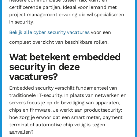
certificerende partijen. Ideaal voor iemand met
project management ervaring die wil specialiseren
in security.
Bekijk alle cyber security vacatures
voor een
compleet overzicht van beschikbare rollen.
Wat betekent embedded
security in deze
vacatures?
Embedded security verschilt fundamenteel van
traditionele IT-security. In plaats van netwerken en
servers focus je op de beveiliging van apparaten,
chips en firmware. Je werkt aan productsecurity:
hoe zorg je ervoor dat een smart meter, payment
terminal of automotive chip veilig is tegen
aanvallen?