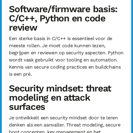
Software/firmware basis:
C/C++, Python en code
review
Een sterke basis in C/C++ is essentieel voor de
meeste rollen. Je moet code kunnen lezen,
begrijpen en reviewen op security aspecten. Python
wordt vaak gebruikt voor tooling en automation.
Kennis van secure coding practices en buildchains
is een pré.
Security mindset: threat
modeling en attack
surfaces
Je ontwikkelt een security mindset door te leren
denken als een aanvaller. Threat modeling, secure
boot concepten, key management en het