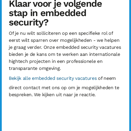
Klaar voor je volgende
stap in embedded
security?
Of je nu wilt solliciteren op een specifieke rol of
eerst wilt sparren over mogelijkheden - we helpen
je graag verder. Onze embedded security vacatures
bieden je de kans om te werken aan internationale
hightech projecten in een professionele en
transparante omgeving.
Bekijk alle embedded security vacatures
of neem
direct contact met ons op om je mogelijkheden te
bespreken. We kijken uit naar je reactie.