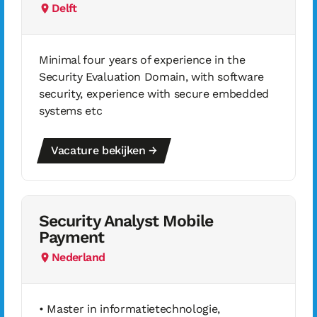
Delft
Minimal four years of experience in the
Security Evaluation Domain, with software
security, experience with secure embedded
systems etc
Vacature bekijken →
Security Analyst Mobile
Payment
Nederland
• Master in informatietechnologie,