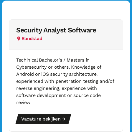
Security Analyst Software
Randstad
Techinical Bachelor's / Masters in
Cybersecurity or others, Knowledge of
Android or iOS security architecture,
experienced with penetration testing and/of
reverse engineering, experience with
software development or source code
review
Vacature bekijken →