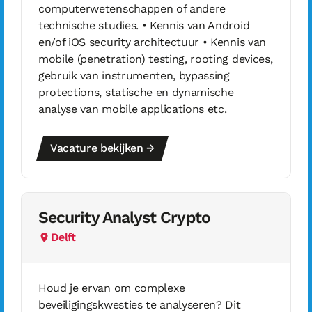
computerwetenschappen of andere
technische studies. • Kennis van Android
en/of iOS security architectuur • Kennis van
mobile (penetration) testing, rooting devices,
gebruik van instrumenten, bypassing
protections, statische en dynamische
analyse van mobile applications etc.
Vacature bekijken →
Security Analyst Crypto
Delft
Houd je ervan om complexe
beveiligingskwesties te analyseren? Dit