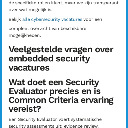
de specifieke rol en klant, maar we zijn transparant
over wat mogelijk is.
Bekijk
alle cybersecurity vacatures
voor een
compleet overzicht van beschikbare
mogelijkheden.
Veelgestelde vragen over
embedded security
vacatures
Wat doet een Security
Evaluator precies en is
Common Criteria ervaring
vereist?
Een Security Evaluator voert systematische
security assessments uit: evidence review,