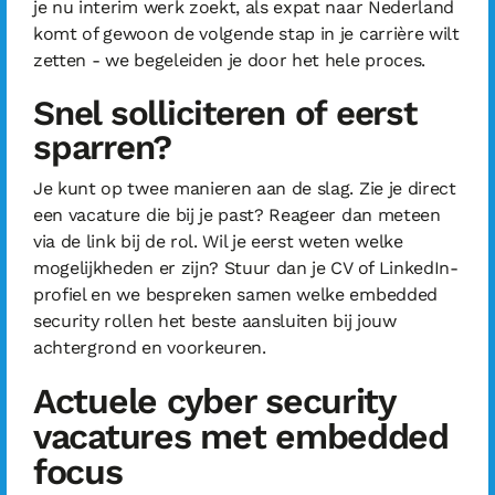
je nu interim werk zoekt, als expat naar Nederland
komt of gewoon de volgende stap in je carrière wilt
zetten - we begeleiden je door het hele proces.
Snel solliciteren of eerst
sparren?
Je kunt op twee manieren aan de slag. Zie je direct
een vacature die bij je past? Reageer dan meteen
via de link bij de rol. Wil je eerst weten welke
mogelijkheden er zijn? Stuur dan je CV of LinkedIn-
profiel en we bespreken samen welke embedded
security rollen het beste aansluiten bij jouw
achtergrond en voorkeuren.
Actuele cyber security
vacatures met embedded
focus