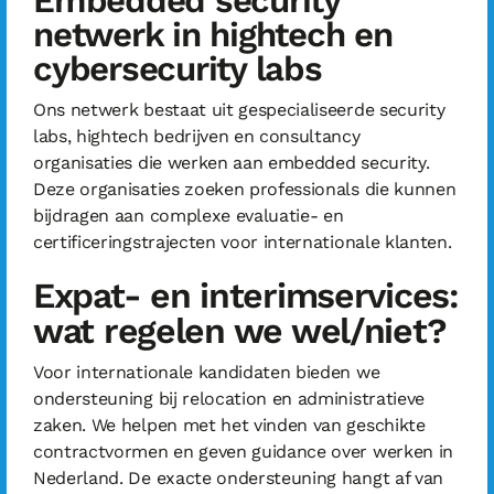
Embedded security
netwerk in hightech en
cybersecurity labs
Ons netwerk bestaat uit gespecialiseerde security
labs, hightech bedrijven en consultancy
organisaties die werken aan embedded security.
Deze organisaties zoeken professionals die kunnen
bijdragen aan complexe evaluatie- en
certificeringstrajecten voor internationale klanten.
Expat- en interimservices:
wat regelen we wel/niet?
Voor internationale kandidaten bieden we
ondersteuning bij relocation en administratieve
zaken. We helpen met het vinden van geschikte
contractvormen en geven guidance over werken in
Nederland. De exacte ondersteuning hangt af van