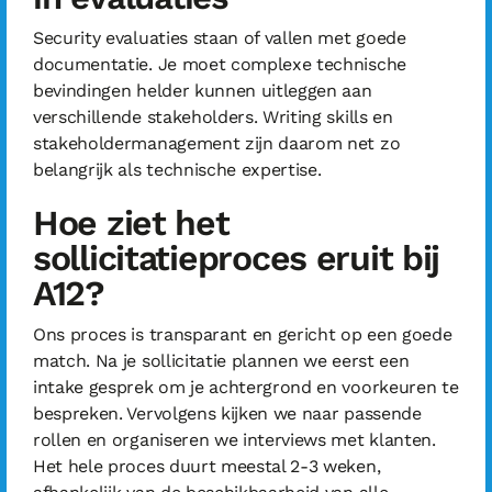
Security evaluaties staan of vallen met goede
documentatie. Je moet complexe technische
bevindingen helder kunnen uitleggen aan
verschillende stakeholders. Writing skills en
stakeholdermanagement zijn daarom net zo
belangrijk als technische expertise.
Hoe ziet het
sollicitatieproces eruit bij
A12?
Ons proces is transparant en gericht op een goede
match. Na je sollicitatie plannen we eerst een
intake gesprek om je achtergrond en voorkeuren te
bespreken. Vervolgens kijken we naar passende
rollen en organiseren we interviews met klanten.
Het hele proces duurt meestal 2-3 weken,