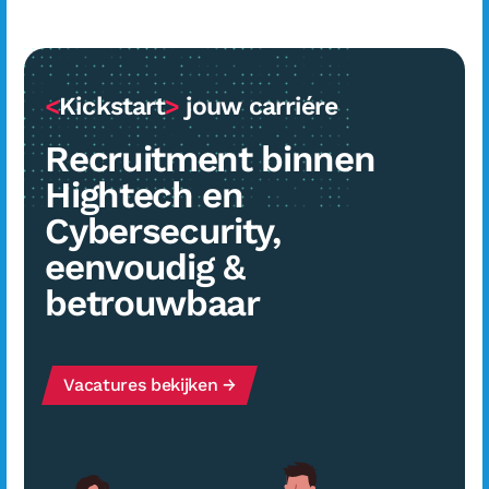
<
Kickstart
>
jouw carriére
Recruitment binnen
Hightech en
Cybersecurity,
eenvoudig &
betrouwbaar
Vacatures bekijken →