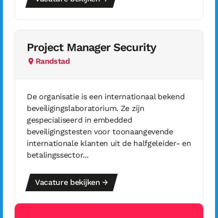
Project Manager Security
Randstad
De organisatie is een internationaal bekend
beveiligingslaboratorium. Ze zijn
gespecialiseerd in embedded
beveiligingstesten voor toonaangevende
internationale klanten uit de halfgeleider- en
betalingssector...
Vacature bekijken →