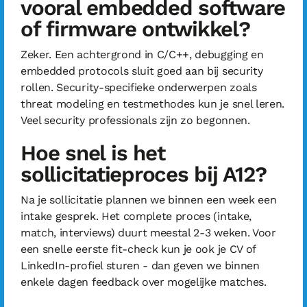
vooral embedded software
of firmware ontwikkel?
Zeker. Een achtergrond in C/C++, debugging en
embedded protocols sluit goed aan bij security
rollen. Security-specifieke onderwerpen zoals
threat modeling en testmethodes kun je snel leren.
Veel security professionals zijn zo begonnen.
Hoe snel is het
sollicitatieproces bij A12?
Na je sollicitatie plannen we binnen een week een
intake gesprek. Het complete proces (intake,
match, interviews) duurt meestal 2-3 weken. Voor
een snelle eerste fit-check kun je ook je CV of
LinkedIn-profiel sturen - dan geven we binnen
enkele dagen feedback over mogelijke matches.