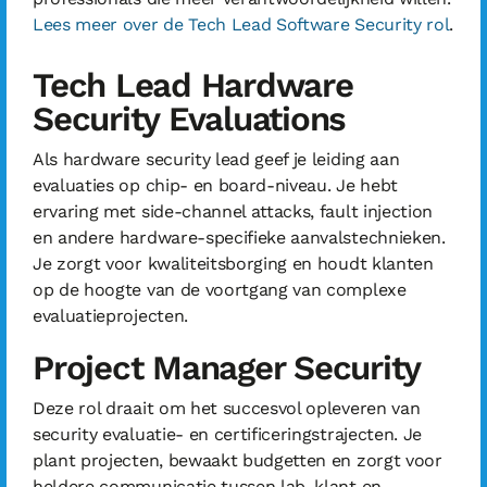
Lees meer over de Tech Lead Software Security rol
.
Tech Lead Hardware
Security Evaluations
Als hardware security lead geef je leiding aan
evaluaties op chip- en board-niveau. Je hebt
ervaring met side-channel attacks, fault injection
en andere hardware-specifieke aanvalstechnieken.
Je zorgt voor kwaliteitsborging en houdt klanten
op de hoogte van de voortgang van complexe
evaluatieprojecten.
Project Manager Security
Deze rol draait om het succesvol opleveren van
security evaluatie- en certificeringstrajecten. Je
plant projecten, bewaakt budgetten en zorgt voor
heldere communicatie tussen lab, klant en