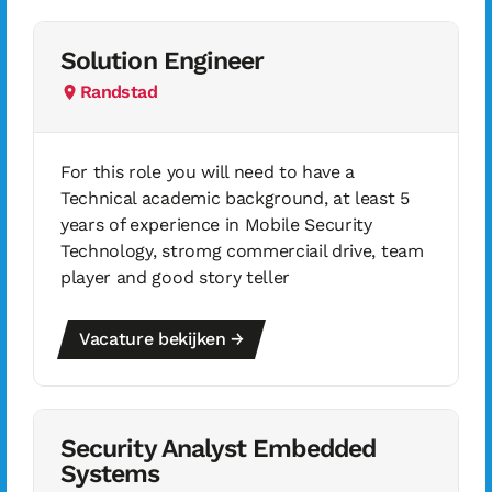
Solution Engineer
Randstad
For this role you will need to have a
Technical academic background, at least 5
years of experience in Mobile Security
Technology, stromg commerciail drive, team
player and good story teller
Vacature bekijken →
Security Analyst Embedded
Systems