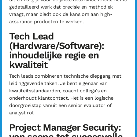
gedetailleerd werk dat precisie en methodiek
vraagt, maar biedt ook de kans om aan high-
assurance producten te werken.
Tech Lead
(Hardware/Software):
inhoudelijke regie en
kwaliteit
Tech leads combineren technische diepgang met
leidinggevende taken. Je bent eigenaar van
kwaliteitsstandaarden, coacht collega's en
onderhoudt klantcontact. Het is een logische
doorgroeistap vanuit een senior evaluator of
analyst rol.
Project Manager Security:
van scope tot succesvolle