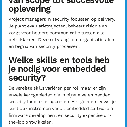
oplevering
Project managers in security focussen op delivery.
Je plant evaluatietrajecten, beheert risico's en
zorgt voor heldere communicatie tussen alle
betrokkenen. Deze rol vraagt om organisatietalent
en begrip van security processen.
Welke skills en tools heb
je nodig voor embedded
security?
De vereiste skills variëren per rol, maar er zijn
enkele kerngebieden die in bijna elke embedded
security functie terugkomen. Het goede nieuws: je
kunt ook instromen vanuit embedded software of
firmware development en security expertise on-
the-job ontwikkelen.