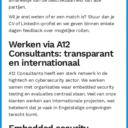
afhankelijk van de beschikbaarheid van alle
partijen.
Wil je snel weten of er een match is? Stuur dan je
CV of LinkedIn-profiel en we geven binnen enkele
dagen feedback over mogelijke rollen.
Werken via A12
Consultants: transparant
en internationaal
A12 Consultants heeft een sterk netwerk in de
hightech en cybersecurity sector. We werken
samen met organisaties waar embedded security
testing en evaluaties centraal staan. Veel van onze
klanten werken aan internationale projecten, wat
betekent dat je vaak in Engelstalige omgevingen
terecht komt.