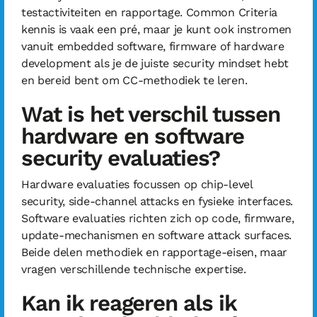
testactiviteiten en rapportage. Common Criteria
kennis is vaak een pré, maar je kunt ook instromen
vanuit embedded software, firmware of hardware
development als je de juiste security mindset hebt
en bereid bent om CC-methodiek te leren.
Wat is het verschil tussen
hardware en software
security evaluaties?
Hardware evaluaties focussen op chip-level
security, side-channel attacks en fysieke interfaces.
Software evaluaties richten zich op code, firmware,
update-mechanismen en software attack surfaces.
Beide delen methodiek en rapportage-eisen, maar
vragen verschillende technische expertise.
Kan ik reageren als ik